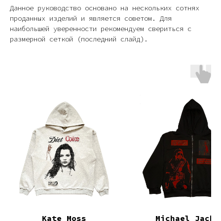
Данное руководство основано на нескольких сотнях
проданных изделий и является советом. Для
наибольшей уверенности рекомендуем свериться с
размерной сеткой (последний слайд).
Kate Moss
Michael Jacks