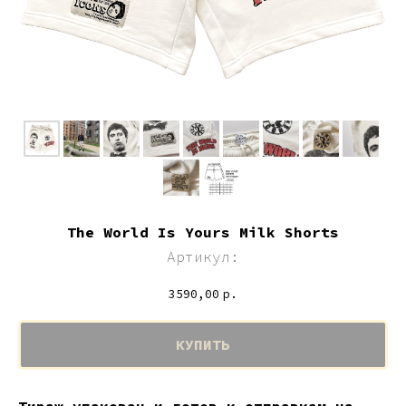
The World Is Yours Milk Shorts
Артикул:
3590,00
р.
КУПИТЬ