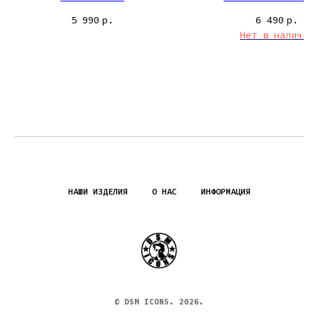
5 990
р.
6 490
р.
Нет в наличии
НАШИ ИЗДЕЛИЯ
О НАС
ИНФОРМАЦИЯ
© DSM ICONS. 2026.