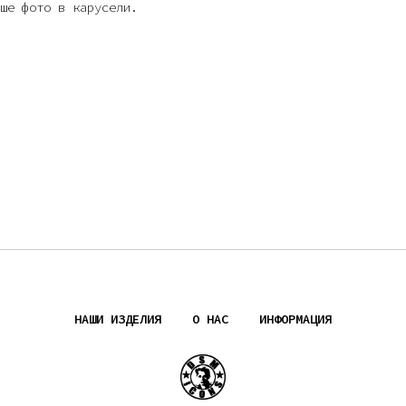
ше фото в карусели.
НАШИ ИЗДЕЛИЯ
О НАС
ИНФОРМАЦИЯ