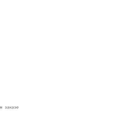
м заказе