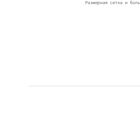
Размерная сетка и боль