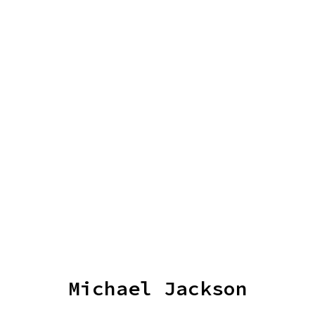
Michael Jackson