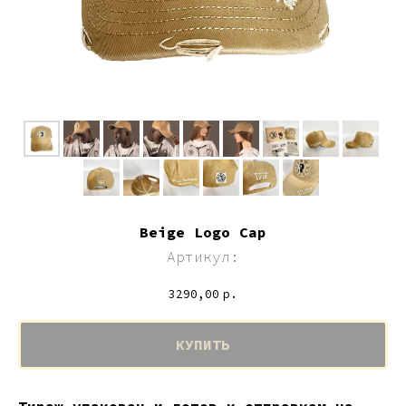
Beige Logo Cap
Артикул:
3290,00
р.
КУПИТЬ