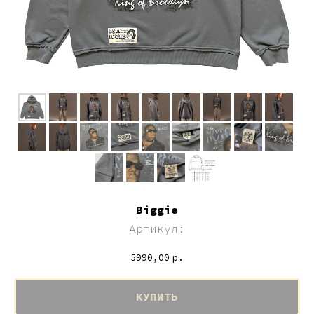
Biggie
Артикул:
5990,00
р.
КУПИТЬ