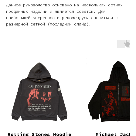
Данное руководство основано на нескольких сотнях
проданных изделий и является советом. Для
наибольшей уверенности рекомендуем свериться с
размерной сеткой (последний слайд).
Rolling Stones Hoodie
Michael Jacks