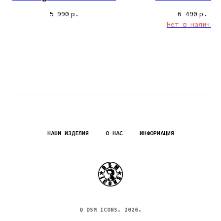
5 990
р.
6 490
р.
Нет в наличии
НАШИ ИЗДЕЛИЯ
О НАС
ИНФОРМАЦИЯ
© DSM ICONS. 2026.