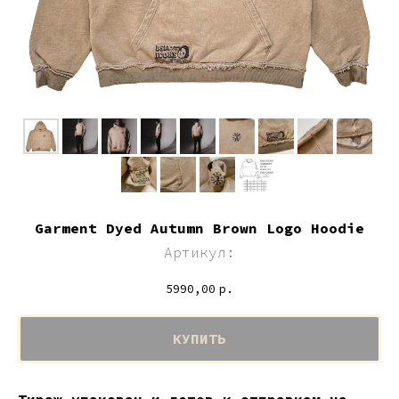
Garment Dyed Autumn Brown Logo Hoodie
Артикул:
5990,00
р.
КУПИТЬ