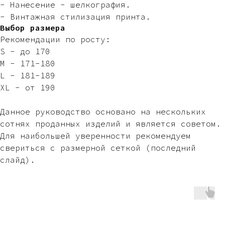
- Нанесение - шелкография.
- Винтажная стилизация принта.
Выбор размера
Рекомендации по росту:
S - до 170
M - 171-180
L - 181-189
XL - от 190
Данное руководство основано на нескольких
сотнях проданных изделий и является советом.
Для наибольшей уверенности рекомендуем
свериться с размерной сеткой (последний
слайд).