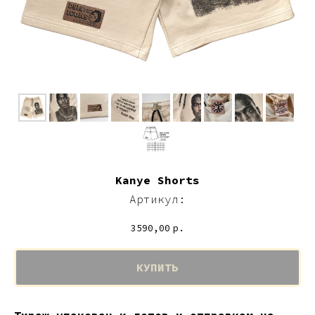
Kanye Shorts
Артикул:
3590,00
р.
КУПИТЬ