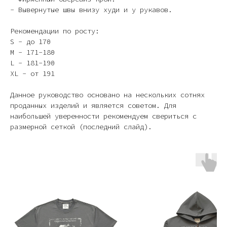
- Вывернутые швы внизу худи и у рукавов.
Рекомендации по росту:
S - до 170
M - 171-180
L - 181-190
XL - от 191
Данное руководство основано на нескольких сотнях
проданных изделий и является советом. Для
наибольшей уверенности рекомендуем свериться с
размерной сеткой (последний слайд).