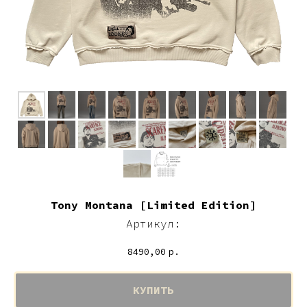
Tony Montana [Limited Edition]
Артикул:
8490,00
р.
КУПИТЬ