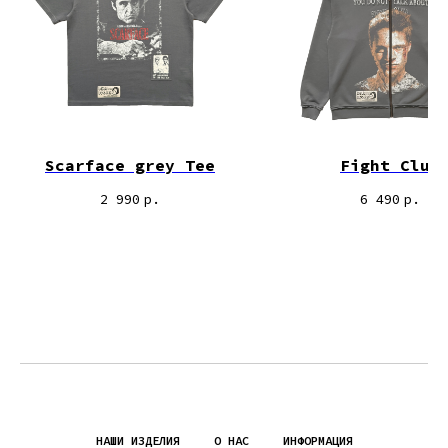
Scarface grey Tee
Fight Club
2 990
р.
6 490
р.
НАШИ ИЗДЕЛИЯ
О НАС
ИНФОРМАЦИЯ