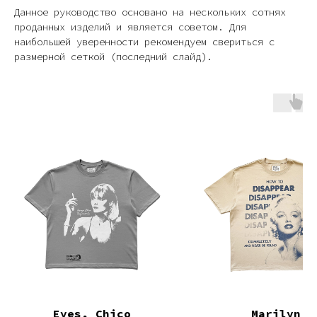
Данное руководство основано на нескольких сотнях
проданных изделий и является советом. Для
наибольшей уверенности рекомендуем свериться с
размерной сеткой (последний слайд).
Eyes, Chico
Marilyn