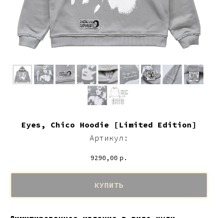
Eyes, Chico Hoodie [Limited Edition]
Артикул:
9290,00
р.
КУПИТЬ