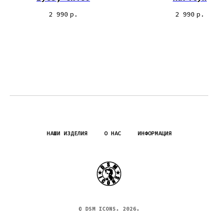
2 990
р.
2 990
р.
НАШИ ИЗДЕЛИЯ
О НАС
ИНФОРМАЦИЯ
© DSM ICONS. 2026.