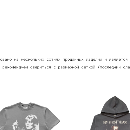
овано на нескольких сотнях проданных изделий и является 
 рекомендуем свериться с размерной сеткой (последний сла