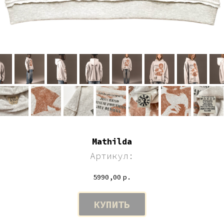
Mathilda
Артикул:
5990,00
р.
КУПИТЬ