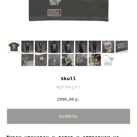
Skull
Артикул:
2990,00
р.
КУПИТЬ