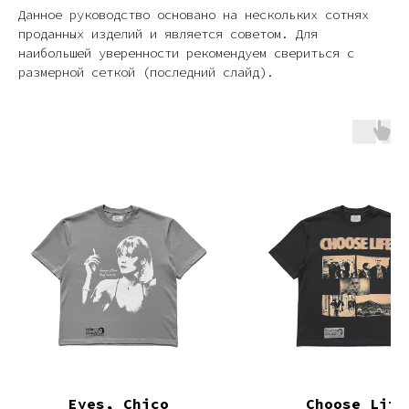
Данное руководство основано на нескольких сотнях
проданных изделий и является советом. Для
наибольшей уверенности рекомендуем свериться с
размерной сеткой (последний слайд).
Eyes, Chico
Choose Life