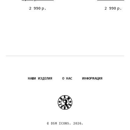
2 990
р.
2 990
р.
НАШИ ИЗДЕЛИЯ
О НАС
ИНФОРМАЦИЯ
© DSM ICONS. 2026.