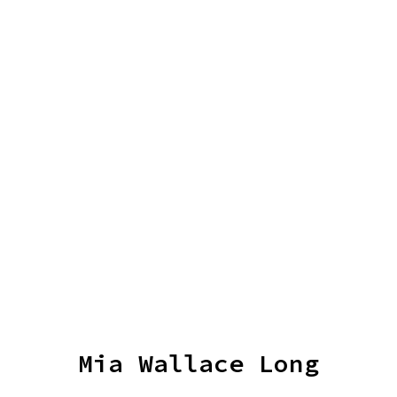
Mia Wallace Long