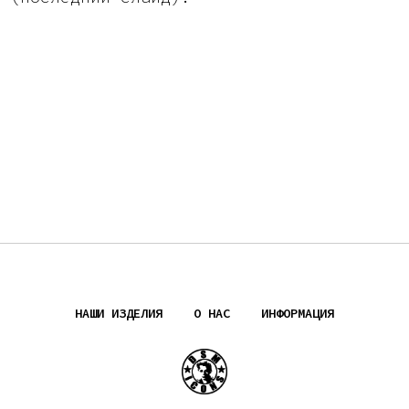
НАШИ ИЗДЕЛИЯ
О НАС
ИНФОРМАЦИЯ