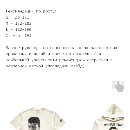
Рекомендации по росту:
S - до 171
M - 172-181
L - 182-190
XL - от 191
Данное руководство основано на нескольких сотнях
проданных изделий и является советом. Для
наибольшей уверенности рекомендуем свериться с
размерной сеткой (последний слайд).