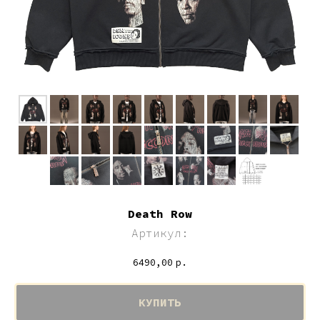
Death Row
Артикул:
6490,00
р.
КУПИТЬ