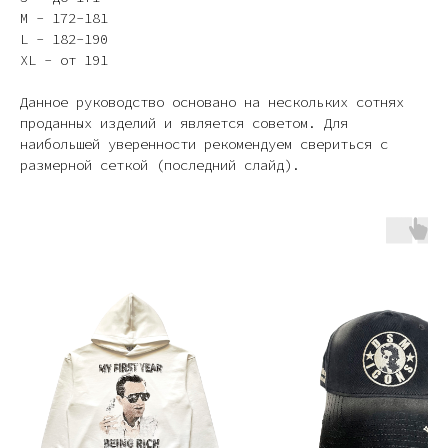
M - 172-181
L - 182-190
XL - от 191
Данное руководство основано на нескольких сотнях
проданных изделий и является советом. Для
наибольшей уверенности рекомендуем свериться с
размерной сеткой (последний слайд).