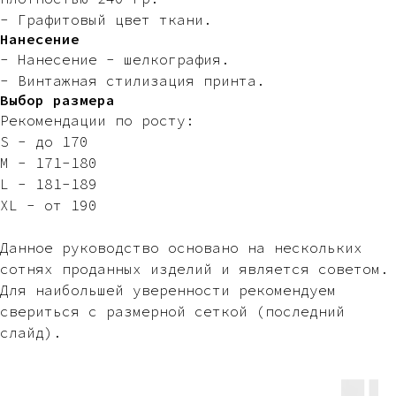
- Графитовый цвет ткани.
Нанесение
- Нанесение - шелкография.
- Винтажная стилизация принта.
Выбор размера
Рекомендации по росту:
S - до 170
M - 171-180
L - 181-189
XL - от 190
Данное руководство основано на нескольких
сотнях проданных изделий и является советом.
Для наибольшей уверенности рекомендуем
свериться с размерной сеткой (последний
слайд).