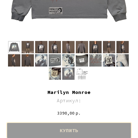
Marilyn Monroe
Артикул:
3390,00
р.
КУПИТЬ